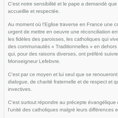
C'est notre sensibilité et le pape a demandé que c
accueillie et respectée.
Au moment où l'Eglise traverse en France une cri
urgent de mettre en oeuvre une réconciliation entr
les fidèles des paroisses, les catholiques qui vive
des communautés « Traditionnelles » en dehors 
qui, pour des raisons diverses, ont préféré suiv
Monseigneur Lefebvre.
C'est par ce moyen et lui seul que se renoueront
dialogue, de charité fraternelle et de respect et 
invectives.
C'est surtout répondre au précepte évangélique d
l'unité des catholiques malgré leurs différences et