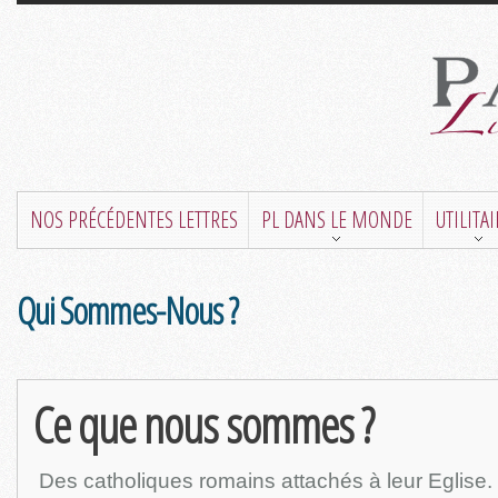
NOS PRÉCÉDENTES LETTRES
PL DANS LE MONDE
UTILITA
Qui Sommes-Nous ?
Ce que nous sommes ?
Des catholiques romains attachés à leur Eglise.