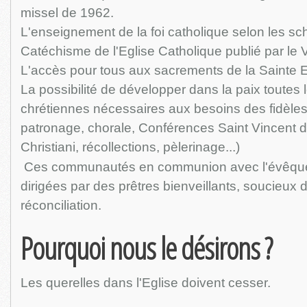
missel de 1962.
L'enseignement de la foi catholique selon les sc
Catéchisme de l'Eglise Catholique publié par le 
L'accès pour tous aux sacrements de la Sainte E
La possibilité de développer dans la paix toutes
chrétiennes nécessaires aux besoins des fidèles
patronage, chorale, Conférences Saint Vincent 
Christiani, récollections, pèlerinage...)
Ces communautés en communion avec l'évêque 
dirigées par des prêtres bienveillants, soucieux 
réconciliation.
Pourquoi nous le désirons ?
Les querelles dans l'Eglise doivent cesser.