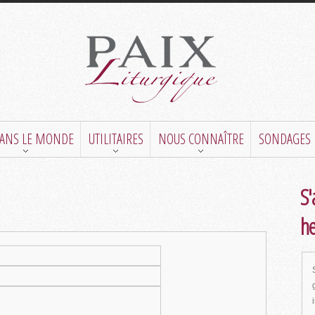
DANS LE MONDE
UTILITAIRES
NOUS CONNAÎTRE
SONDAGES
S'
h