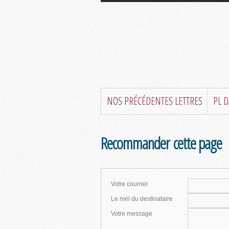
NOS PRÉCÉDENTES LETTRES
PL 
Recommander cette page
Votre courriel
Le mél du destinataire
Votre message